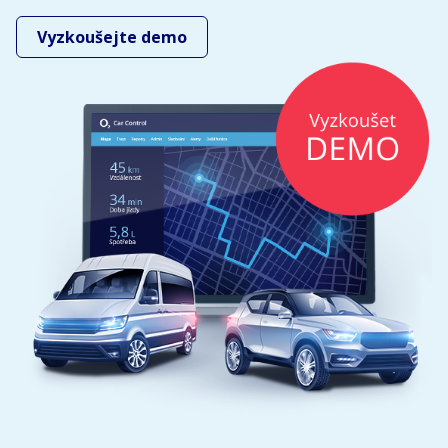
Vyzkoušejte demo